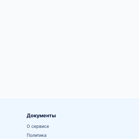
Документы
О сервисе
Политика