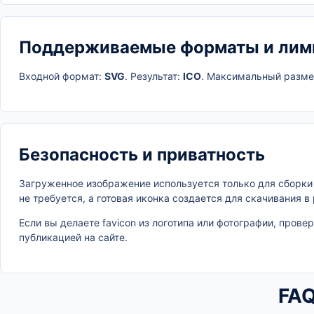
Поддерживаемые форматы и лим
Входной формат:
SVG
. Результат:
ICO
. Максимальный разме
Безопасность и приватность
Загруженное изображение используется только для сборк
не требуется, а готовая иконка создается для скачивания в
Если вы делаете favicon из логотипа или фотографии, прове
публикацией на сайте.
FA