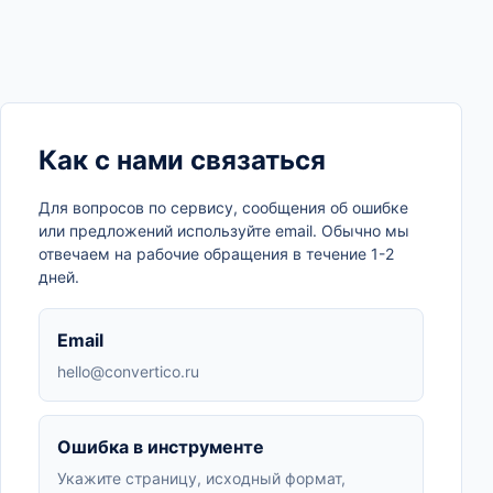
Как с нами связаться
Для вопросов по сервису, сообщения об ошибке
или предложений используйте email. Обычно мы
отвечаем на рабочие обращения в течение 1-2
дней.
Email
hello@convertico.ru
Ошибка в инструменте
Укажите страницу, исходный формат,