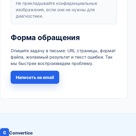
Не прикладывайте конфиденциальные
изображения, если они не нужны для
диагностики.
Форма обращения
Опишите задачу в письме: URL страницы, формат
файла, желаемый результат и текст ошибки. Так
мы быстрее воспроизведем проблему.
Написать на email
C
Convertico