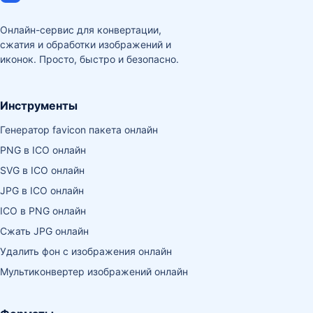
Онлайн-сервис для конвертации,
сжатия и обработки изображений и
иконок. Просто, быстро и безопасно.
Инструменты
Генератор favicon пакета онлайн
PNG в ICO онлайн
SVG в ICO онлайн
JPG в ICO онлайн
ICO в PNG онлайн
Сжать JPG онлайн
Удалить фон с изображения онлайн
Мультиконвертер изображений онлайн