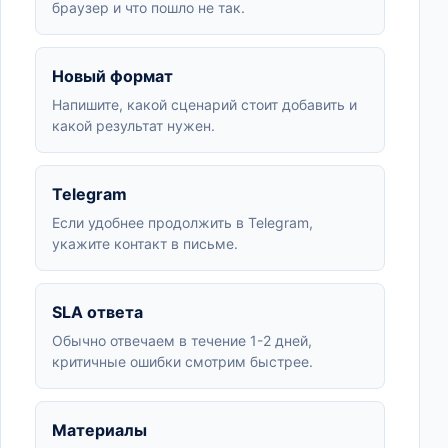
браузер и что пошло не так.
Новый формат
Напишите, какой сценарий стоит добавить и
какой результат нужен.
Telegram
Если удобнее продолжить в Telegram,
укажите контакт в письме.
SLA ответа
Обычно отвечаем в течение 1-2 дней,
критичные ошибки смотрим быстрее.
Материалы