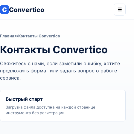
C
Convertico
☰
Главная
›
Контакты Convertico
Контакты Convertico
Свяжитесь с нами, если заметили ошибку, хотите
предложить формат или задать вопрос о работе
сервиса.
Быстрый старт
Загрузка файла доступна на каждой странице
инструмента без регистрации.