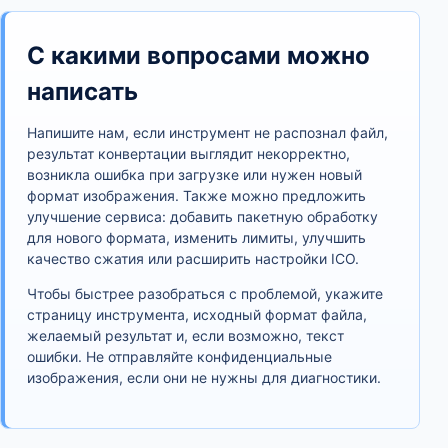
С какими вопросами можно
написать
Напишите нам, если инструмент не распознал файл,
результат конвертации выглядит некорректно,
возникла ошибка при загрузке или нужен новый
формат изображения. Также можно предложить
улучшение сервиса: добавить пакетную обработку
для нового формата, изменить лимиты, улучшить
качество сжатия или расширить настройки ICO.
Чтобы быстрее разобраться с проблемой, укажите
страницу инструмента, исходный формат файла,
желаемый результат и, если возможно, текст
ошибки. Не отправляйте конфиденциальные
изображения, если они не нужны для диагностики.