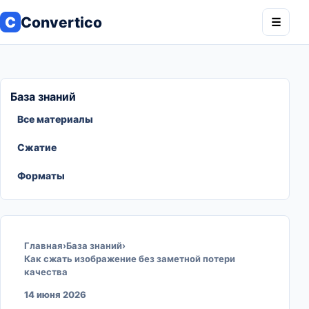
C
Convertico
☰
База знаний
Все материалы
Сжатие
Форматы
Главная
›
База знаний
›
Как сжать изображение без заметной потери
качества
14 июня 2026