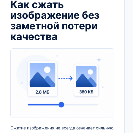
Как сжать
изображение без
заметной потери
качества
Сжатие изображения не всегда означает сильную